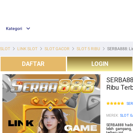
Kategori
SLOT
LINK SLOT
SLOT GACOR
SLOT 5 RIBU
SERBA888: Lin
DAFTAR
LOGIN
SERBA888
Ribu Ter
SE
MEREK
:
SLOT G
SERBA888 hadir 
lebih gampang, 
terbaru ini!