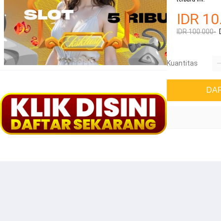
IDR 10
IDR 100.000-
Kuantitas
DA